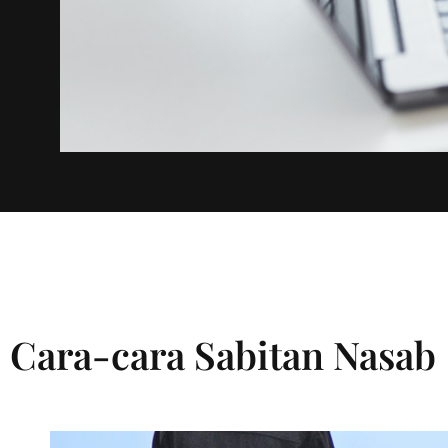
Cara-cara Sabitan Nasab