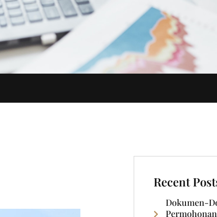
Recent Post
Dokumen-Do
Permohonan