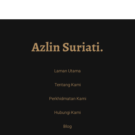
Laman Utama
Tentang Kami
Perkhidmatan Kami
Hubungi Kami
Blog